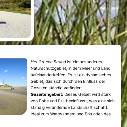
Het Groene Strand
ist ein besonderes
Naturschutzgebiet, in dem Meer und Land
aufeinandertreffen. Es ist ein dynamisches
Gebiet, das sich durch den Einfluss der
Gezeiten ständig verändert. -
Gezeitengebiet:
Dieses Gebiet wird stark
von Ebbe und Flut beeinflusst, was eine sich
ständig verändernde Landschaft schafft.
Ideal zum
Wattwandern
und Erkunden des