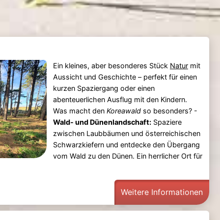
Ein kleines, aber besonderes Stück
Natur
mit
Aussicht und Geschichte – perfekt für einen
kurzen Spaziergang oder einen
abenteuerlichen Ausflug mit den Kindern.
Was macht den
Koreawald
so besonders? -
Wald- und Dünenlandschaft:
Spaziere
zwischen Laubbäumen und österreichischen
Schwarzkiefern und entdecke den Übergang
vom Wald zu den Dünen. Ein herrlicher Ort für
Weitere Informationen