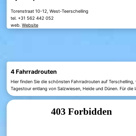
Torenstraat 10-12, West-Teerschelling
tel. +31 562 442 052
web.
Website
4 Fahrradrouten
Hier finden Sie die schönsten Fahrradrouten auf Terschelling,
Tagestour entlang von Salzwiesen, Heide und Dünen. Für die l