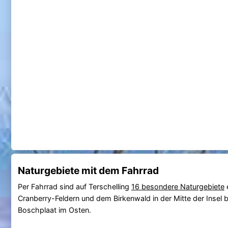
Naturgebiete mit dem Fahrrad
Per Fahrrad sind auf Terschelling
16 besondere Naturgebiete
e
Cranberry-Feldern und dem Birkenwald in der Mitte der Insel b
Boschplaat im Osten.