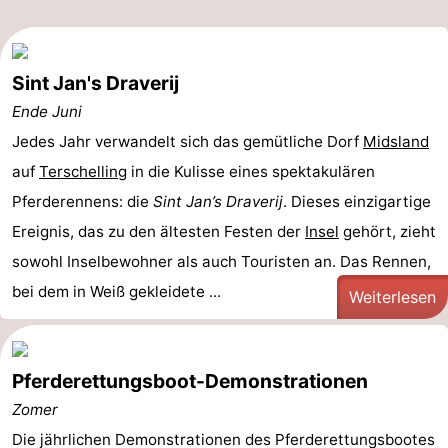
Sint Jan's Draverij
Ende Juni
Jedes Jahr verwandelt sich das gemütliche Dorf
Midsland
auf
Terschelling
in die Kulisse eines spektakulären
Pferderennens: die
Sint Jan’s Draverij
. Dieses einzigartige
Ereignis, das zu den ältesten Festen der
Insel
gehört, zieht
sowohl Inselbewohner als auch Touristen an. Das Rennen,
bei dem in Weiß gekleidete ...
Weiterlesen
Pferderettungsboot-Demonstrationen
Zomer
Die jährlichen Demonstrationen des Pferderettungsbootes