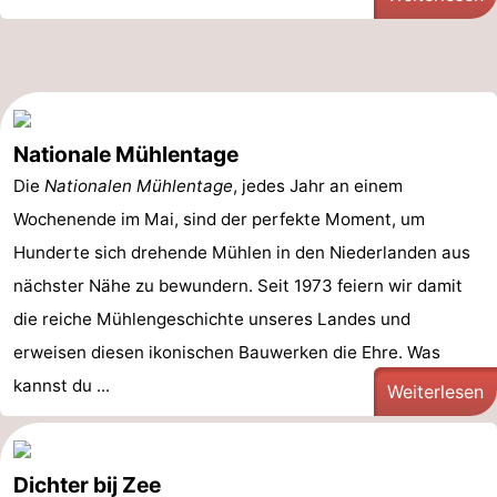
Nationale Mühlentage
Die
Nationalen Mühlentage
, jedes Jahr an einem
Wochenende im Mai, sind der perfekte Moment, um
Hunderte sich drehende Mühlen in den Niederlanden aus
nächster Nähe zu bewundern. Seit 1973 feiern wir damit
die reiche Mühlengeschichte unseres Landes und
erweisen diesen ikonischen Bauwerken die Ehre. Was
kannst du ...
Weiterlesen
Dichter bij Zee