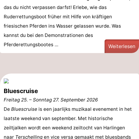
das du nicht verpassen darfst! Erlebe, wie das
Ruderrettungsboot früher mit Hilfe von kräftigen
friesischen Pferden ins Wasser gelassen wurde. Was
kannst du bei den Demonstrationen des
Pferderettungsbootes ...
Weiterlesen
Bluescruise
Freitag 25.
–
Sonntag 27. September 2026
De
Bluescruise
is een jaarlijks muzikaal evenement in het
laatste weekend van september. Met historische
zeiltjalken wordt een weekend zeiltocht van Harlingen
naar
Terschelling
en vice versa gemaakt met bluesbands