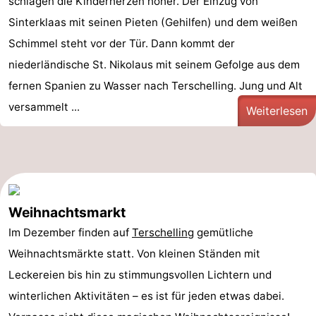
schlagen die Kinderherzen höher. Der Einzug von
Sinterklaas mit seinen Pieten (Gehilfen) und dem weißen
Schimmel steht vor der Tür. Dann kommt der
niederländische St. Nikolaus mit seinem Gefolge aus dem
fernen Spanien zu Wasser nach Terschelling. Jung und Alt
versammelt ...
Weiterlesen
Weihnachtsmarkt
Im Dezember finden auf
Terschelling
gemütliche
Weihnachtsmärkte statt. Von kleinen Ständen mit
Leckereien bis hin zu stimmungsvollen Lichtern und
winterlichen Aktivitäten – es ist für jeden etwas dabei.