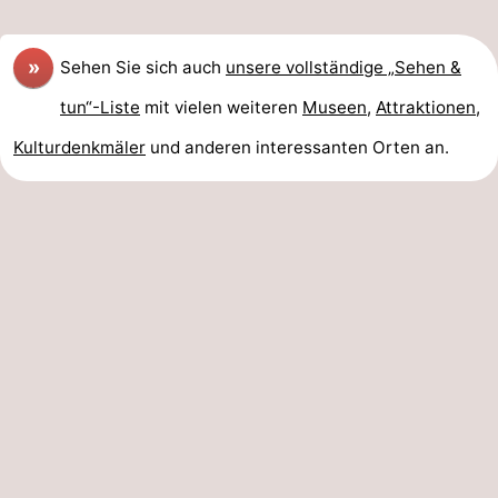
»
Sehen Sie sich auch
unsere vollständige „Sehen &
tun“-Liste
mit vielen weiteren
Museen
,
Attraktionen
,
Kulturdenkmäler
und anderen interessanten Orten an.