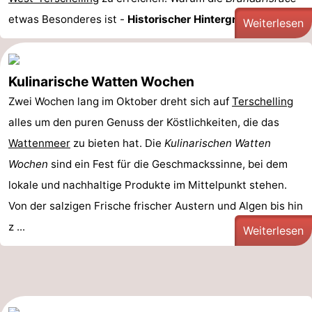
etwas Besonderes ist -
Historischer Hintergrund: ...
Weiterlesen
Kulinarische Watten Wochen
Zwei Wochen lang im Oktober dreht sich auf
Terschelling
alles um den puren Genuss der Köstlichkeiten, die das
Wattenmeer
zu bieten hat. Die
Kulinarischen Watten
Wochen
sind ein Fest für die Geschmackssinne, bei dem
lokale und nachhaltige Produkte im Mittelpunkt stehen.
Von der salzigen Frische frischer Austern und Algen bis hin
z ...
Weiterlesen