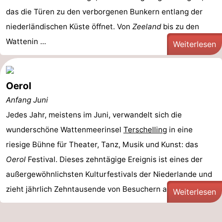
das die Türen zu den verborgenen Bunkern entlang der
niederländischen Küste öffnet. Von
Zeeland
bis zu den
Wattenin ...
Weiterlesen
Oerol
Anfang Juni
Jedes Jahr, meistens im Juni, verwandelt sich die
wunderschöne Wattenmeerinsel
Terschelling
in eine
riesige Bühne für Theater, Tanz, Musik und Kunst: das
Oerol
Festival. Dieses zehntägige Ereignis ist eines der
außergewöhnlichsten Kulturfestivals der Niederlande und
zieht jährlich Zehntausende von Besuchern auf die ...
Weiterlesen