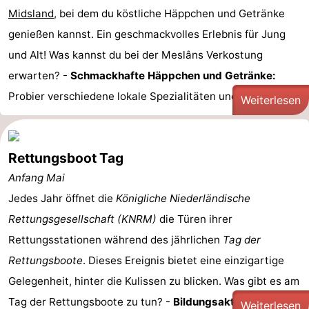
Midsland
, bei dem du köstliche Häppchen und Getränke
genießen kannst. Ein geschmackvolles Erlebnis für Jung
und Alt! Was kannst du bei der Meslâns Verkostung
erwarten? -
Schmackhafte Häppchen und Getränke:
Probier verschiedene lokale Spezialitäten und ...
Weiterlesen
Rettungsboot Tag
Anfang Mai
Jedes Jahr öffnet die
Königliche Niederländische
Rettungsgesellschaft (KNRM)
die Türen ihrer
Rettungsstationen während des jährlichen
Tag der
Rettungsboote
. Dieses Ereignis bietet eine einzigartige
Gelegenheit, hinter die Kulissen zu blicken. Was gibt es am
Tag der Rettungsboote zu tun? -
Bildungsaktivitäten: ...
Weiterlesen