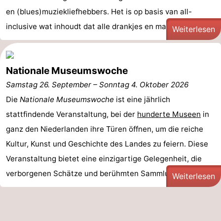
en (blues)muziekliefhebbers. Het is op basis van all-
inclusive wat inhoudt dat alle drankjes en maaltijden ...
Weiterlesen
Nationale Museumswoche
Samstag 26. September
–
Sonntag 4. Oktober 2026
Die
Nationale Museumswoche
ist eine jährlich
stattfindende Veranstaltung, bei der
hunderte Museen
in
ganz den Niederlanden ihre Türen öffnen, um die reiche
Kultur, Kunst und Geschichte des Landes zu feiern. Diese
Veranstaltung bietet eine einzigartige Gelegenheit, die
verborgenen Schätze und berühmten Sammlungen der ...
Weiterlesen