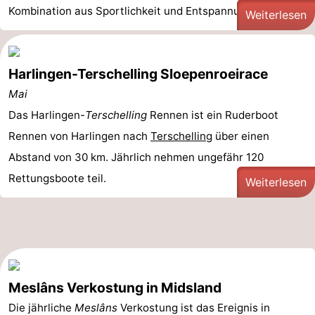
Kombination aus Sportlichkeit und Entspannung, ...
Weiterlesen
Harlingen-Terschelling Sloepenroeirace
Mai
Das Harlingen-
Terschelling
Rennen ist ein Ruderboot
Rennen von Harlingen nach
Terschelling
über einen
Abstand von 30 km. Jährlich nehmen ungefähr 120
Rettungsboote teil.
Weiterlesen
Meslâns Verkostung in Midsland
Die jährliche
Meslâns
Verkostung ist das Ereignis in