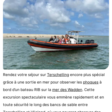
Rendez votre séjour sur
Terschelling
encore plus spécial
grâce à une sortie en mer pour observer les
phoques
à
bord d’un bateau RIB sur la
mer des Wadden
. Cette
excursion spectaculaire vous emmène rapidement et en
toute sécurité le long des bancs de sable entre