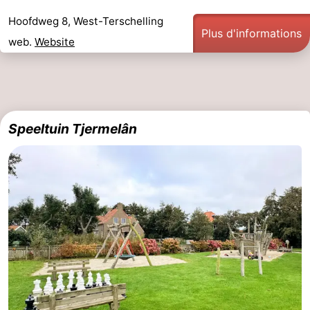
Hoofdweg 8, West-Terschelling
Plus d'informations
web.
Website
Speeltuin Tjermelân