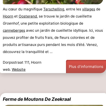
Au cœur du magnifique
Terschelling
, entre les
villages
de
Hoorn
et
Oosterend
, se trouve le jardin de cueillette
Groenhof
, une petite exploitation biologique de
canneberges
avec un jardin de cueillette idyllique. Ici, vous
pouvez profiter de fruits frais, de fleurs colorées et de
produits artisanaux purs pendant les mois d'été. Venez,
découvrez la tranquillité et ...
Dorpsstraat 111, Hoorn
Plus d'informations
web.
Website
Ferme de Moutons De Zeekraal