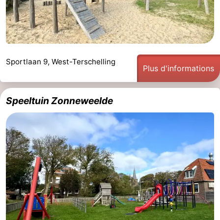
Sportlaan 9, West-Terschelling
Plus d'informations
Speeltuin Zonneweelde