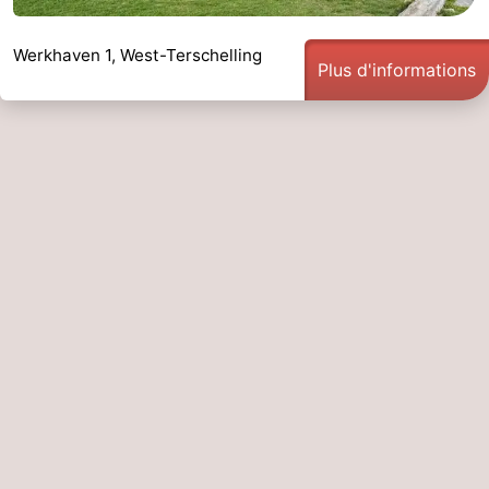
Werkhaven 1, West-Terschelling
Plus d'informations