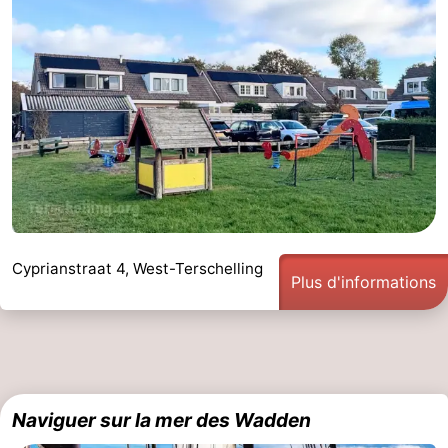
Cyprianstraat 4, West-Terschelling
Plus d'informations
Naviguer sur la mer des Wadden