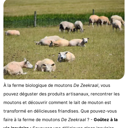
À la ferme biologique de moutons
De Zeekraal
, vous
pouvez déguster des produits artisanaux, rencontrer les
moutons et découvrir comment le lait de mouton est
transformé en délicieuses friandises. Que pouvez-vous
faire à la ferme de moutons
De Zeekraal
? -
Goûtez à la