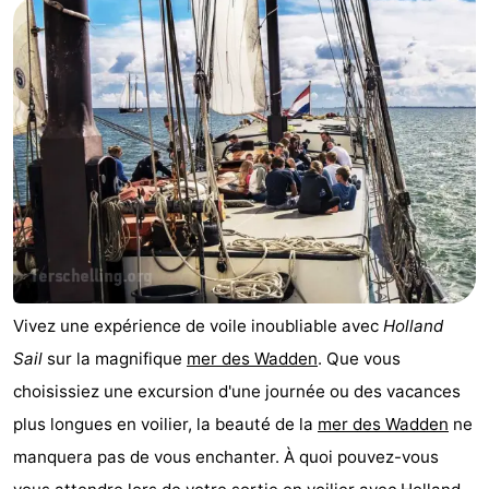
Vivez une expérience de voile inoubliable avec
Holland
Sail
sur la magnifique
mer des Wadden
. Que vous
choisissiez une excursion d'une journée ou des vacances
plus longues en voilier, la beauté de la
mer des Wadden
ne
manquera pas de vous enchanter. À quoi pouvez-vous