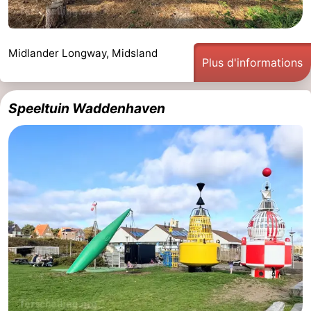
Midlander Longway, Midsland
Plus d'informations
Speeltuin Waddenhaven