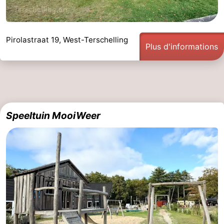
Pirolastraat 19, West-Terschelling
Plus d'informations
Speeltuin MooiWeer