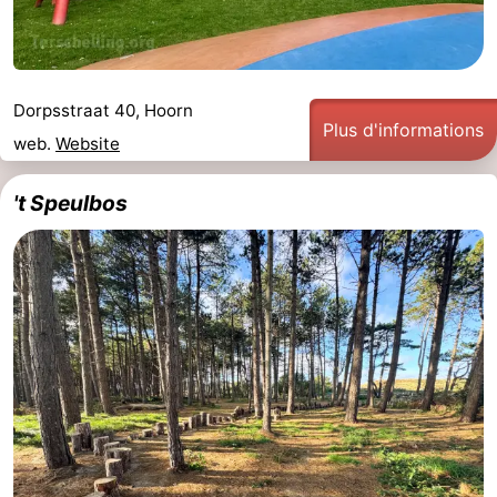
Dorpsstraat 40, Hoorn
Plus d'informations
web.
Website
't Speulbos