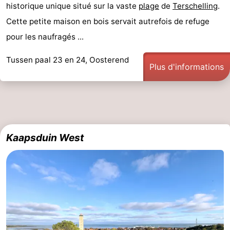
historique unique situé sur la vaste
plage
de
Terschelling
.
Cette petite maison en bois servait autrefois de refuge
pour les naufragés ...
Tussen paal 23 en 24, Oosterend
Plus d'informations
Kaapsduin West