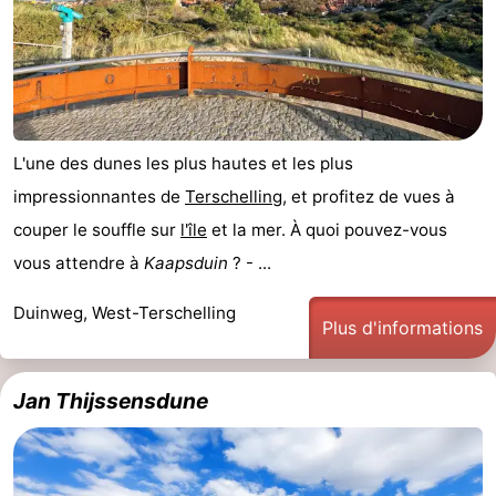
L'une des dunes les plus hautes et les plus
impressionnantes de
Terschelling
, et profitez de vues à
couper le souffle sur
l'île
et la mer. À quoi pouvez-vous
vous attendre à
Kaapsduin
? - ...
Duinweg, West-Terschelling
Plus d'informations
Jan Thijssensdune