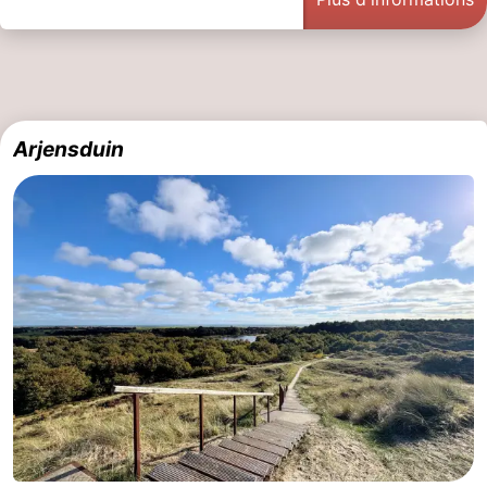
Arjensduin