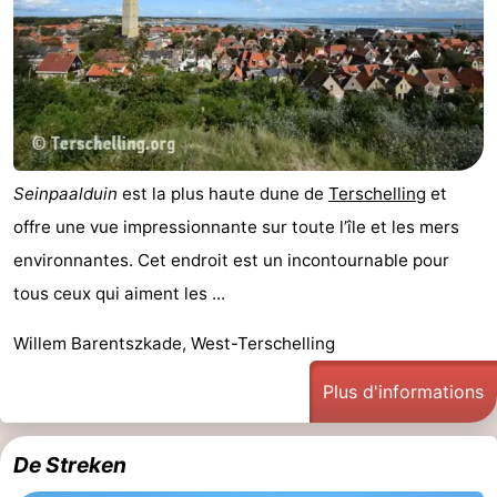
Seinpaalduin
est la plus haute dune de
Terschelling
et
offre une vue impressionnante sur toute l’île et les mers
environnantes. Cet endroit est un incontournable pour
tous ceux qui aiment les ...
Willem Barentszkade, West-Terschelling
Plus d'informations
De Streken