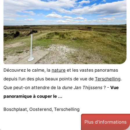
Découvrez le calme, la
nature
et les vastes panoramas
depuis l’un des plus beaux points de vue de
Terschelling
.
Que peut-on attendre de la
dune Jan Thijssens
? -
Vue
panoramique à couper le ...
Boschplaat, Oosterend, Terschelling
Plus d'informations