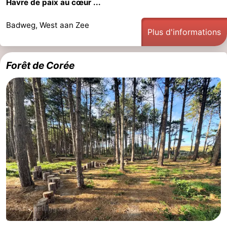
Havre de paix au cœur ...
Badweg, West aan Zee
Plus d'informations
Forêt de Corée