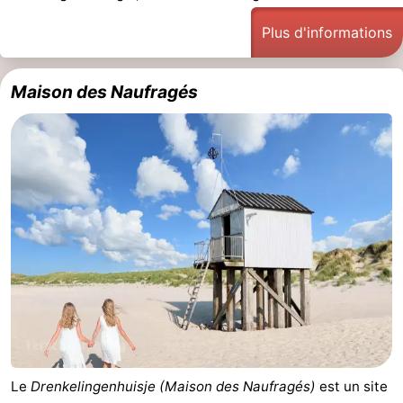
Plus d'informations
Maison des Naufragés
Le
Drenkelingenhuisje (Maison des Naufragés)
est un site