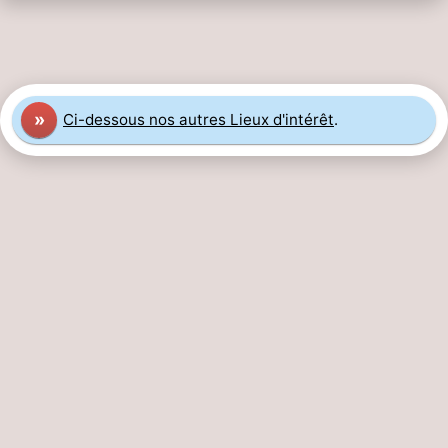
»
Ci-dessous nos autres Lieux d'intérêt
.