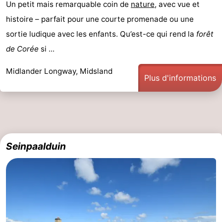
Un petit mais remarquable coin de
nature
, avec vue et
histoire – parfait pour une courte promenade ou une
sortie ludique avec les enfants. Qu’est-ce qui rend la
forêt
de Corée
si ...
Midlander Longway, Midsland
Plus d'informations
Seinpaalduin