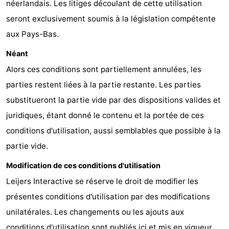
néerlandais. Les litiges découlant de cette utilisation
seront exclusivement soumis à la législation compétente
aux Pays-Bas.
Néant
Alors ces conditions sont partiellement annulées, les
parties restent liées à la partie restante. Les parties
substitueront la partie vide par des dispositions valides et
juridiques, étant donné le contenu et la portée de ces
conditions d'utilisation, aussi semblables que possible à la
partie vide.
Modification de ces conditions d'utilisation
Leijers Interactive se réserve le droit de modifier les
présentes conditions d'utilisation par des modifications
unilatérales. Les changements ou les ajouts aux
conditions d'utilisation sont publiés ici et mis en vigueur