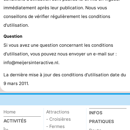
immédiatement après leur publication. Nous vous
conseillons de vérifier régulièrement les conditions
d'utilisation.
Question
Si vous avez une question concernant les conditions
d'utilisation, vous pouvez nous envoyer un e-mail sur :
info@meijersinteractive.nl.
La dernière mise à jour des conditions d'utilisation date du
9 mars 2011.
Home
Attractions
INFOS
- Croisières
ACTIVITÉS
PRATIQUES
- Fermes
Île