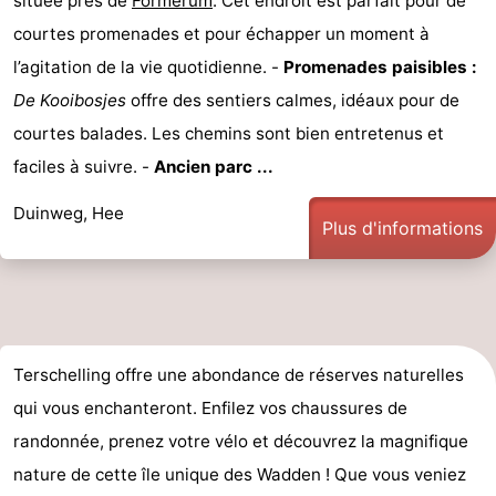
située près de
Formerum
. Cet endroit est parfait pour de
courtes promenades et pour échapper un moment à
l’agitation de la vie quotidienne. -
Promenades paisibles :
De Kooibosjes
offre des sentiers calmes, idéaux pour de
courtes balades. Les chemins sont bien entretenus et
faciles à suivre. -
Ancien parc ...
Duinweg, Hee
Plus d'informations
Terschelling offre une abondance de réserves naturelles
qui vous enchanteront. Enfilez vos chaussures de
randonnée, prenez votre vélo et découvrez la magnifique
nature de cette île unique des Wadden ! Que vous veniez