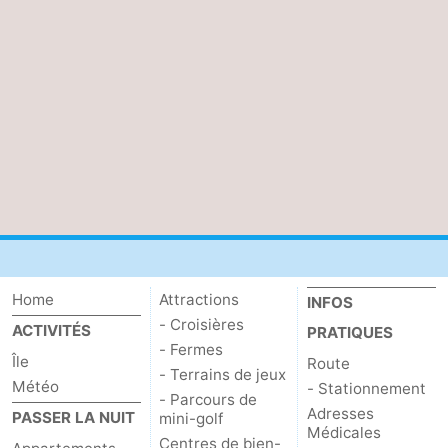
Home
Attractions
INFOS
- Croisières
ACTIVITÉS
PRATIQUES
- Fermes
Île
Route
- Terrains de jeux
Météo
- Stationnement
- Parcours de
Adresses
PASSER LA NUIT
mini-golf
Médicales
Centres de bien-