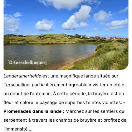
Landerumerheide
est une magnifique lande située sur
Terschelling
, particulièrement agréable à visiter en été et
au début de l’automne. À cette période, la bruyère est en
fleur et colore le paysage de superbes teintes violettes. -
Promenades dans la lande :
Marchez sur les sentiers qui
serpentent à travers les champs de bruyère et profitez de
l’immensité ...