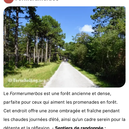
Le
Formerumerbos
est une forêt ancienne et dense,
parfaite pour ceux qui aiment les promenades en forêt.
Cet endroit offre une zone ombragée et fraîche pendant
les chaudes journées d’été, ainsi qu’un cadre serein pour la
détente et la réflexion. -
Sentiers de randonnée :