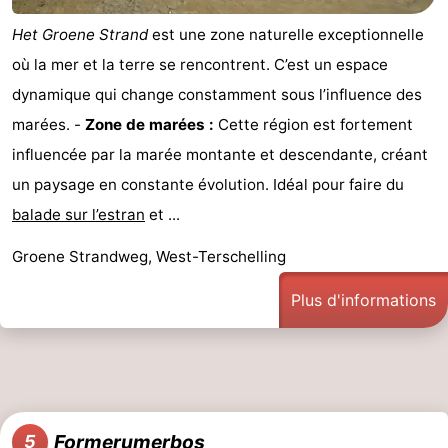
Het Groene Strand
est une zone naturelle exceptionnelle
où la mer et la terre se rencontrent. C’est un espace
dynamique qui change constamment sous l’influence des
marées. -
Zone de marées :
Cette région est fortement
influencée par la marée montante et descendante, créant
un paysage en constante évolution. Idéal pour faire du
balade sur l’estran
et ...
Groene Strandweg, West-Terschelling
Plus d'informations
Formerumerbos
5