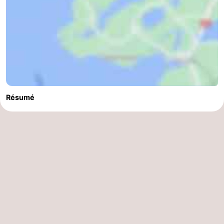
Résumé