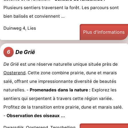
Plusieurs sentiers traversent la forêt. Les parcours sont
bien balisés et conviennent ...
Duinweg 4, Lies
Plus d'informations
De Grië
6
De Grië
est une réserve naturelle unique située près de
Oosterend
. Cette zone combine prairie, dune et marais
salé, offrant une impressionnante diversité de beautés
naturelles. -
Promenades dans la nature :
Explorez les
sentiers qui serpentent à travers cette région variée.
Profitez de la transition entre prairie, dune et marais salé.
-
Observation des oiseaux ...
Dwarsdijk, Oosterend, Terschelling