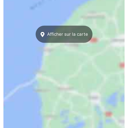
Afficher sur la carte