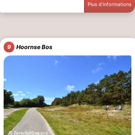
Plus d'informations
Hoornse Bos
9