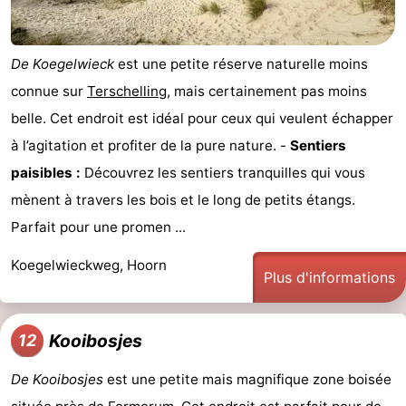
De Koegelwieck
est une petite réserve naturelle moins
connue sur
Terschelling
, mais certainement pas moins
belle. Cet endroit est idéal pour ceux qui veulent échapper
à l’agitation et profiter de la pure nature. -
Sentiers
paisibles :
Découvrez les sentiers tranquilles qui vous
mènent à travers les bois et le long de petits étangs.
Parfait pour une promen ...
Koegelwieckweg, Hoorn
Plus d'informations
Kooibosjes
12
De Kooibosjes
est une petite mais magnifique zone boisée