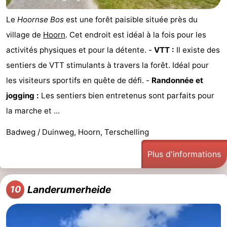
Le
Hoornse Bos
est une forêt paisible située près du
village de
Hoorn
. Cet endroit est idéal à la fois pour les
activités physiques et pour la détente. -
VTT :
Il existe des
sentiers de VTT stimulants à travers la forêt. Idéal pour
les visiteurs sportifs en quête de défi. -
Randonnée et
jogging :
Les sentiers bien entretenus sont parfaits pour
la marche et ...
Badweg / Duinweg, Hoorn, Terschelling
Plus d'informations
Landerumerheide
10