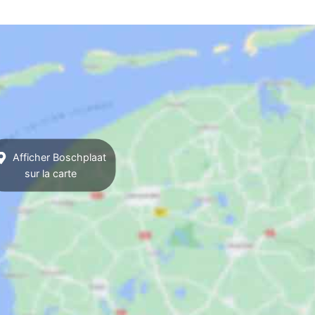
Afficher Boschplaat
sur la carte