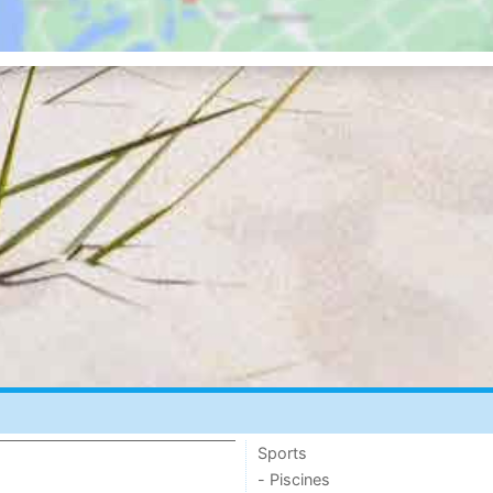
Sports
- Piscines