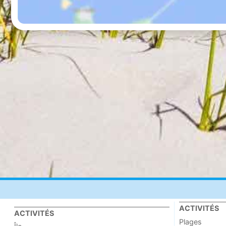
ACTIVITÉS
ACTIVITÉS
Plages