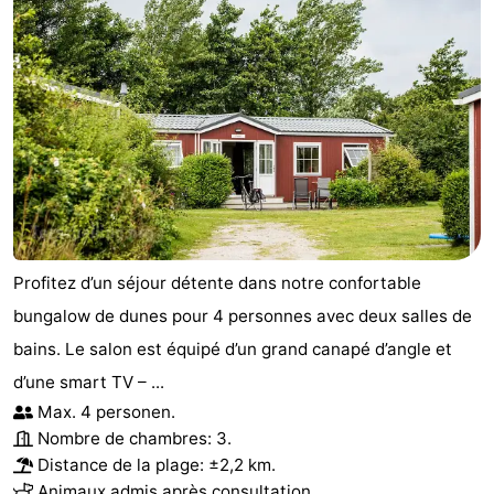
Profitez d’un séjour détente dans notre confortable
bungalow de dunes pour 4 personnes avec deux salles de
bains. Le salon est équipé d’un grand canapé d’angle et
d’une smart TV – ...
Max. 4 personen.
Nombre de chambres: 3.
Distance de la plage: ±2,2 km.
Animaux admis après consultation.