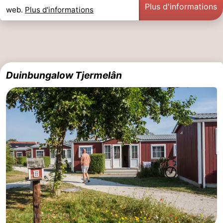
Plus d'informations
web.
Plus d'informations
Duinbungalow Tjermelân