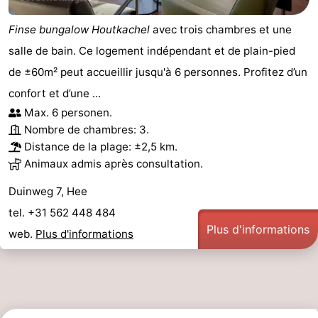
Finse bungalow Houtkachel
avec trois chambres et une
salle de bain. Ce logement indépendant et de plain-pied
de ±60m² peut accueillir jusqu'à 6 personnes. Profitez d’un
confort et d’une ...
Max. 6 personen.
Nombre de chambres: 3.
Distance de la plage: ±2,5 km.
Animaux admis après consultation.
Duinweg 7, Hee
tel. +31 562 448 484
Plus d'informations
web.
Plus d'informations