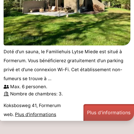
Doté d'un sauna, le Familiehuis Lytse Miede est situé à
Formerum. Vous bénéficierez gratuitement d'un parking
privé et d'une connexion Wi-Fi. Cet établissement non-
fumeurs se trouve à ...
Max. 6 personen.
Nombre de chambres: 3.
Koksbosweg 41, Formerum
Plus d'informations
web.
Plus d'informations