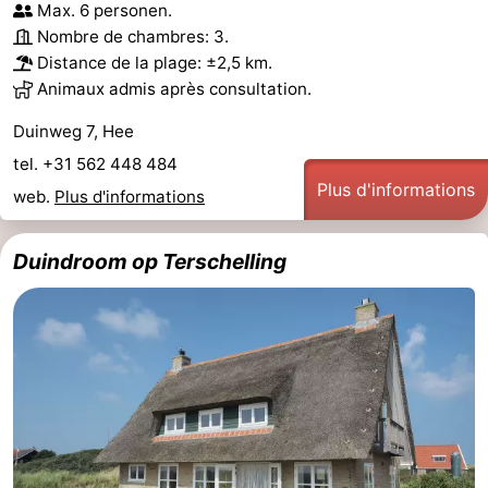
Max. 6 personen.
Nombre de chambres: 3.
Distance de la plage: ±2,5 km.
Animaux admis après consultation.
Duinweg 7, Hee
tel. +31 562 448 484
Plus d'informations
web.
Plus d'informations
Duindroom op Terschelling