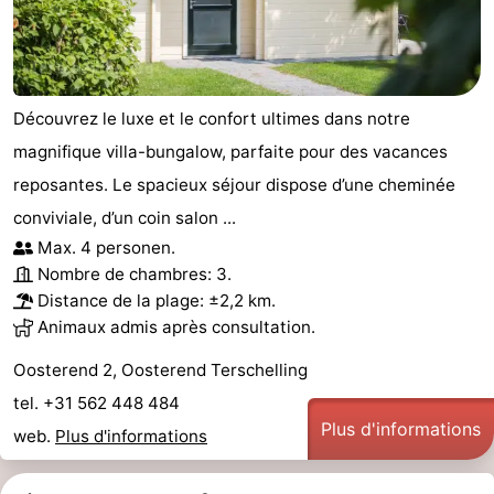
Découvrez le luxe et le confort ultimes dans notre
magnifique villa-bungalow, parfaite pour des vacances
reposantes. Le spacieux séjour dispose d’une cheminée
conviviale, d’un coin salon ...
Max. 4 personen.
Nombre de chambres: 3.
Distance de la plage: ±2,2 km.
Animaux admis après consultation.
Oosterend 2, Oosterend Terschelling
tel. +31 562 448 484
Plus d'informations
web.
Plus d'informations