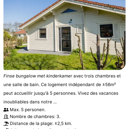
Finse bungalow met kinderkamer
avec trois chambres et
une salle de bain. Ce logement indépendant de ±56m²
peut accueillir jusqu'à 5 personnes. Vivez des vacances
inoubliables dans notre ...
Max. 5 personen.
Nombre de chambres: 3.
Distance de la plage: ±2,5 km.