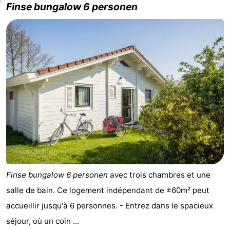
Finse bungalow 6 personen
Finse bungalow 6 personen
avec trois chambres et une
salle de bain. Ce logement indépendant de ±60m² peut
accueillir jusqu'à 6 personnes. - Entrez dans le spacieux
séjour, où un coin ...