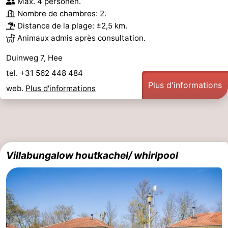
Max. 4 personen.
Nombre de chambres: 2.
Distance de la plage: ±2,5 km.
Animaux admis après consultation.
Duinweg 7, Hee
tel. +31 562 448 484
Plus d'informations
web.
Plus d'informations
Villabungalow houtkachel/ whirlpool