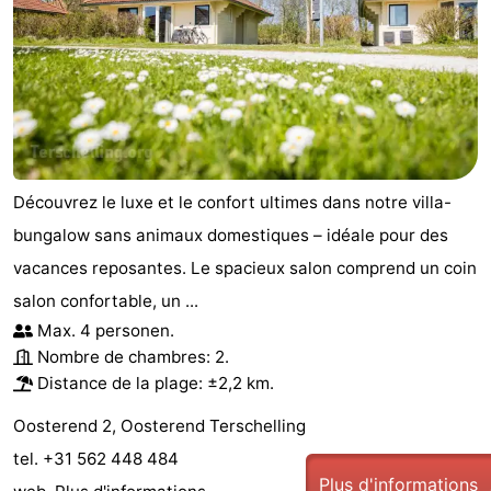
Découvrez le luxe et le confort ultimes dans notre villa-
bungalow sans animaux domestiques – idéale pour des
vacances reposantes. Le spacieux salon comprend un coin
salon confortable, un ...
Max. 4 personen.
Nombre de chambres: 2.
Distance de la plage: ±2,2 km.
Oosterend 2, Oosterend Terschelling
tel. +31 562 448 484
Plus d'informations