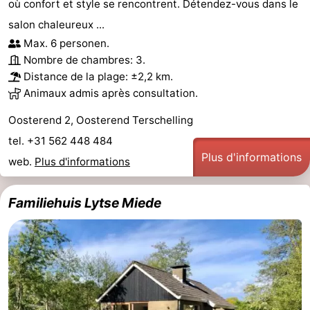
où confort et style se rencontrent. Détendez-vous dans le
salon chaleureux ...
Max. 6 personen.
Nombre de chambres: 3.
Distance de la plage: ±2,2 km.
Animaux admis après consultation.
Oosterend 2, Oosterend Terschelling
tel. +31 562 448 484
Plus d'informations
web.
Plus d'informations
Familiehuis Lytse Miede