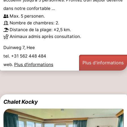
dans notre confortable ...
Max. 5 personen.
Nombre de chambres: 2.
Distance de la plage: ±2,5 km.
Animaux admis après consultation.
Duinweg 7, Hee
tel. +31 562 448 484
Plus d'informations
web.
Plus d'informations
Chalet Kocky