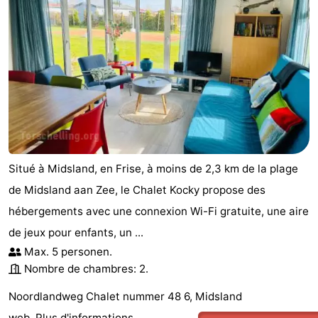
Situé à Midsland, en Frise, à moins de 2,3 km de la plage
de Midsland aan Zee, le Chalet Kocky propose des
hébergements avec une connexion Wi-Fi gratuite, une aire
de jeux pour enfants, un ...
Max. 5 personen.
Nombre de chambres: 2.
Noordlandweg Chalet nummer 48 6, Midsland
web.
Plus d'informations