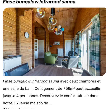
Finse bungalow Infrarood sauna
Finse bungalow Infrarood sauna
avec deux chambres et
une salle de bain. Ce logement de ±56m² peut accueillir
jusqu'à 4 personnes. Découvrez le confort ultime dans
notre luxueuse maison de ...