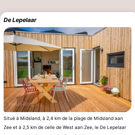
De Lepelaar
Situé à Midsland, à 2,4 km de la plage de Midsland aan
Zee et à 2,5 km de celle de West aan Zee, le De Lepelaar