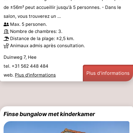
de ±56m² peut accueillir jusqu'à 5 personnes. - Dans le
salon, vous trouverez un ...
Max. 5 personen.
Nombre de chambres: 3.
Distance de la plage: ±2,5 km.
Animaux admis après consultation.
Duinweg 7, Hee
tel. +31 562 448 484
Plus d'informations
web.
Plus d'informations
Finse bungalow met kinderkamer