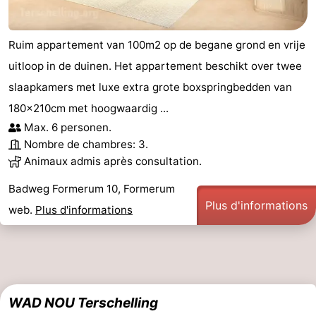
Ruim appartement van 100m2 op de begane grond en vrije
uitloop in de duinen. Het appartement beschikt over twee
slaapkamers met luxe extra grote boxspringbedden van
180x210cm met hoogwaardig ...
Max. 6 personen.
Nombre de chambres: 3.
Animaux admis après consultation.
Badweg Formerum 10, Formerum
Plus d'informations
web.
Plus d'informations
WAD NOU Terschelling