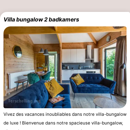
Villa bungalow 2 badkamers
Vivez des vacances inoubliables dans notre villa-bungalow
de luxe ! Bienvenue dans notre spacieuse villa-bungalow,