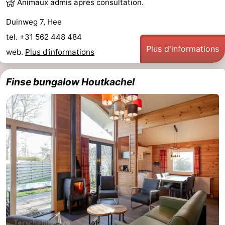
Animaux admis après consultation.
Duinweg 7, Hee
tel. +31 562 448 484
Plus d'informations
web.
Plus d'informations
Finse bungalow Houtkachel