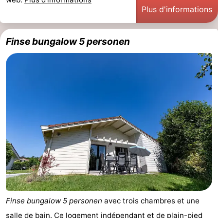
Plus d'informations
Finse bungalow 5 personen
Finse bungalow 5 personen
avec trois chambres et une
salle de bain. Ce logement indépendant et de plain-pied