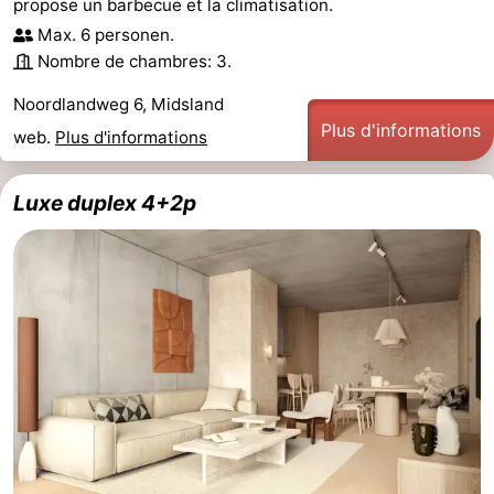
propose un barbecue et la climatisation.
Max. 6 personen.
Nombre de chambres: 3.
Noordlandweg 6, Midsland
Plus d'informations
web.
Plus d'informations
Luxe duplex 4+2p