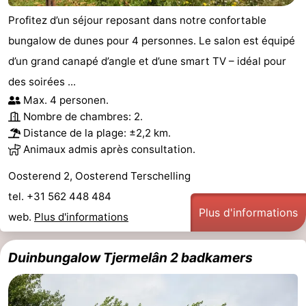
Profitez d’un séjour reposant dans notre confortable
bungalow de dunes pour 4 personnes. Le salon est équipé
d’un grand canapé d’angle et d’une smart TV – idéal pour
des soirées ...
Max. 4 personen.
Nombre de chambres: 2.
Distance de la plage: ±2,2 km.
Animaux admis après consultation.
Oosterend 2, Oosterend Terschelling
tel. +31 562 448 484
Plus d'informations
web.
Plus d'informations
Duinbungalow Tjermelân 2 badkamers