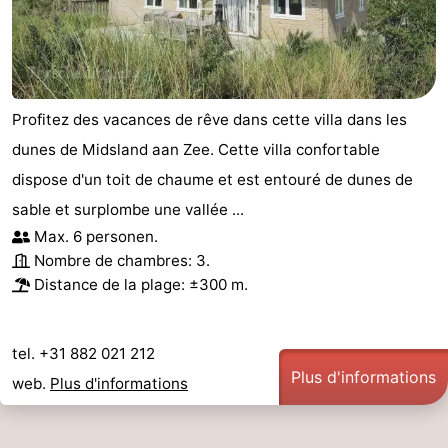
Profitez des vacances de rêve dans cette villa dans les
dunes de Midsland aan Zee. Cette villa confortable
dispose d'un toit de chaume et est entouré de dunes de
sable et surplombe une vallée ...
Max. 6 personen.
Nombre de chambres: 3.
Distance de la plage: ±300 m.
tel. +31 882 021 212
Plus d'informations
web.
Plus d'informations