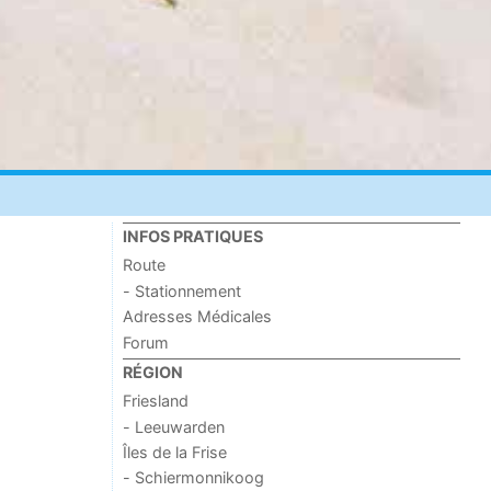
INFOS PRATIQUES
Route
- Stationnement
Adresses Médicales
Forum
RÉGION
Friesland
- Leeuwarden
Îles de la Frise
- Schiermonnikoog