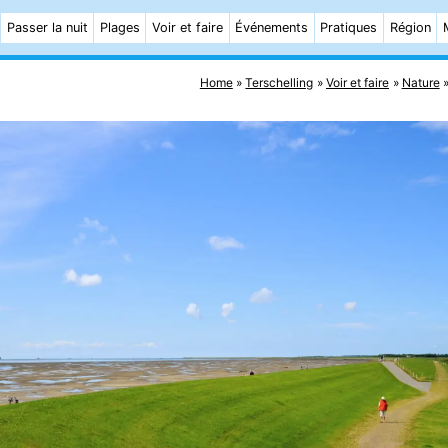
Passer la nuit
Plages
Voir et faire
Événements
Pratiques
Région
Home
Terschelling
Voir et faire
Nature