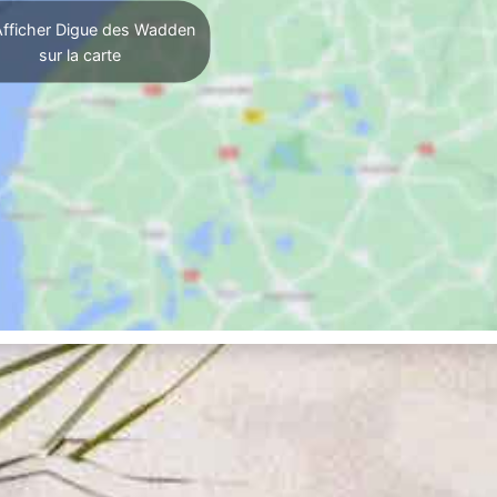
fficher Digue des Wadden
sur la carte