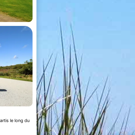
rtis le long du