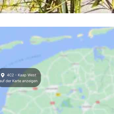
4C2 - Kaap West
auf der Karte anzeigen