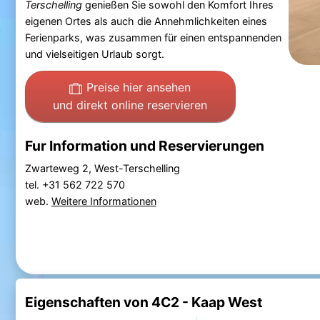
Terschelling
genießen Sie sowohl den Komfort Ihres
eigenen Ortes als auch die Annehmlichkeiten eines
Ferienparks, was zusammen für einen entspannenden
und vielseitigen Urlaub sorgt.
Preise hier ansehen
und direkt online reservieren
Fur Information und Reservierungen
Zwarteweg 2, West-Terschelling
tel. +31 562 722 570
web.
Weitere Informationen
Eigenschaften von 4C2 - Kaap West