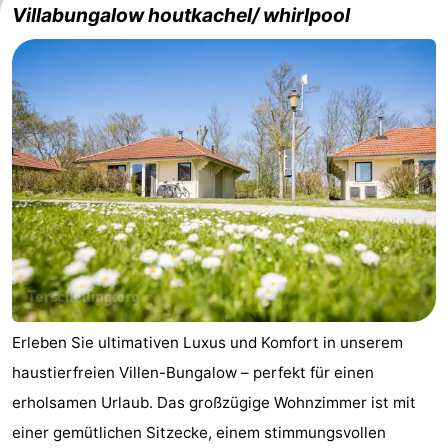
Villabungalow houtkachel/ whirlpool
Erleben Sie ultimativen Luxus und Komfort in unserem
haustierfreien Villen-Bungalow – perfekt für einen
erholsamen Urlaub. Das großzügige Wohnzimmer ist mit
einer gemütlichen Sitzecke, einem stimmungsvollen