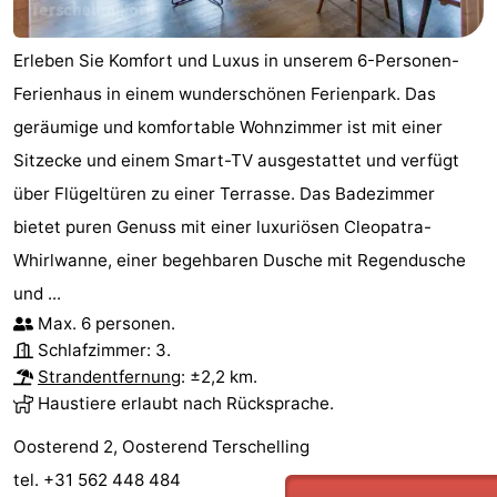
Erleben Sie Komfort und Luxus in unserem 6-Personen-
Ferienhaus in einem wunderschönen Ferienpark. Das
geräumige und komfortable Wohnzimmer ist mit einer
Sitzecke und einem Smart-TV ausgestattet und verfügt
über Flügeltüren zu einer Terrasse. Das Badezimmer
bietet puren Genuss mit einer luxuriösen Cleopatra-
Whirlwanne, einer begehbaren Dusche mit Regendusche
und ...
Max. 6 personen.
Schlafzimmer: 3.
Strandentfernung
: ±2,2 km.
Haustiere erlaubt nach Rücksprache.
Oosterend 2, Oosterend Terschelling
tel. +31 562 448 484