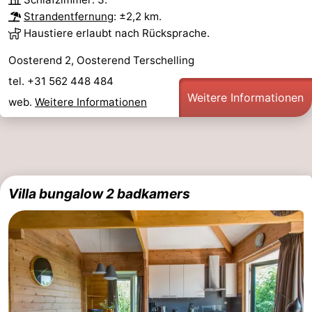
Strandentfernung
: ±2,2 km.
Haustiere erlaubt nach Rücksprache.
Oosterend 2, Oosterend Terschelling
tel. +31 562 448 484
Weitere Informationen
web.
Weitere Informationen
Villa bungalow 2 badkamers