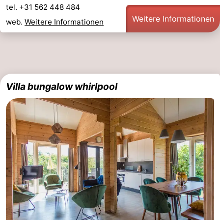
tel. +31 562 448 484
Weitere Informationen
web.
Weitere Informationen
Villa bungalow whirlpool