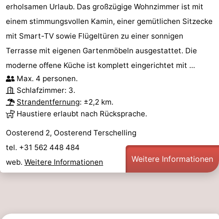
erholsamen Urlaub. Das großzügige Wohnzimmer ist mit
einem stimmungsvollen Kamin, einer gemütlichen Sitzecke
mit Smart-TV sowie Flügeltüren zu einer sonnigen
Terrasse mit eigenen Gartenmöbeln ausgestattet. Die
moderne offene Küche ist komplett eingerichtet mit ...
Max. 4 personen.
Schlafzimmer: 3.
Strandentfernung
: ±2,2 km.
Haustiere erlaubt nach Rücksprache.
Oosterend 2, Oosterend Terschelling
tel. +31 562 448 484
Weitere Informationen
web.
Weitere Informationen