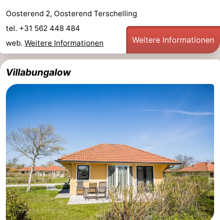
Oosterend 2, Oosterend Terschelling
tel. +31 562 448 484
Weitere Informationen
web.
Weitere Informationen
Villabungalow