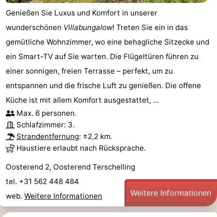
Genießen Sie Luxus und Komfort in unserer
wunderschönen
Villabungalow
! Treten Sie ein in das
gemütliche Wohnzimmer, wo eine behagliche Sitzecke und
ein Smart-TV auf Sie warten. Die Flügeltüren führen zu
einer sonnigen, freien Terrasse – perfekt, um zu
entspannen und die frische Luft zu genießen. Die offene
Küche ist mit allem Komfort ausgestattet, ...
Max. 6 personen.
Schlafzimmer: 3.
Strandentfernung
: ±2,2 km.
Haustiere erlaubt nach Rücksprache.
Oosterend 2, Oosterend Terschelling
tel. +31 562 448 484
Weitere Informationen
web.
Weitere Informationen