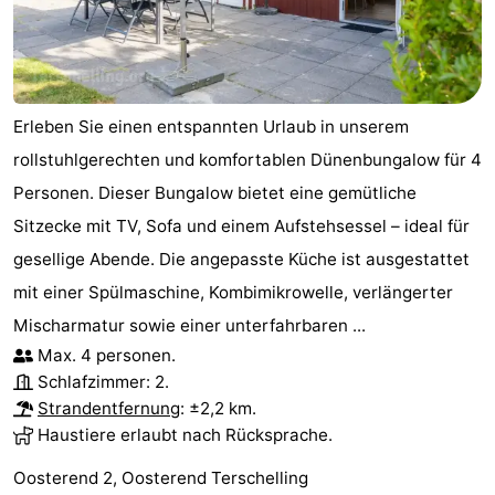
Erleben Sie einen entspannten Urlaub in unserem
rollstuhlgerechten und komfortablen Dünenbungalow für 4
Personen. Dieser Bungalow bietet eine gemütliche
Sitzecke mit TV, Sofa und einem Aufstehsessel – ideal für
gesellige Abende. Die angepasste Küche ist ausgestattet
mit einer Spülmaschine, Kombimikrowelle, verlängerter
Mischarmatur sowie einer unterfahrbaren ...
Max. 4 personen.
Schlafzimmer: 2.
Strandentfernung
: ±2,2 km.
Haustiere erlaubt nach Rücksprache.
Oosterend 2, Oosterend Terschelling