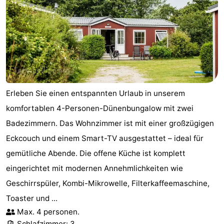
Erleben Sie einen entspannten Urlaub in unserem
komfortablen 4-Personen-Dünenbungalow mit zwei
Badezimmern. Das Wohnzimmer ist mit einer großzügigen
Eckcouch und einem Smart-TV ausgestattet – ideal für
gemütliche Abende. Die offene Küche ist komplett
eingerichtet mit modernen Annehmlichkeiten wie
Geschirrspüler, Kombi-Mikrowelle, Filterkaffeemaschine,
Toaster und ...
Max. 4 personen.
Schlafzimmer: 3.