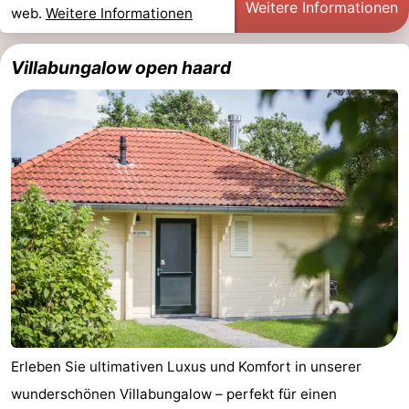
Weitere Informationen
web.
Weitere Informationen
Villabungalow open haard
Erleben Sie ultimativen Luxus und Komfort in unserer
wunderschönen Villabungalow – perfekt für einen