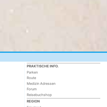
PRAKTISCHE INFO.
Parken
Route
Medizin Adressen
Forum
Reisebuchshop
REGION