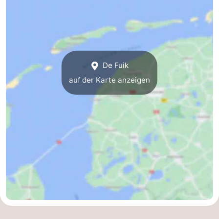
De Fuik
auf der Karte anzeigen