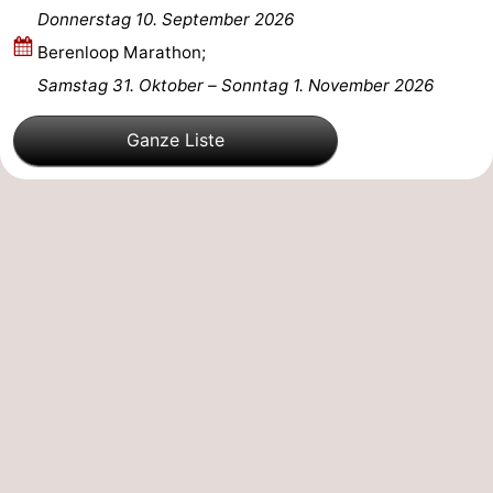
Donnerstag 10. September 2026
Berenloop Marathon;
Samstag 31. Oktober
–
Sonntag 1. November 2026
Ganze Liste