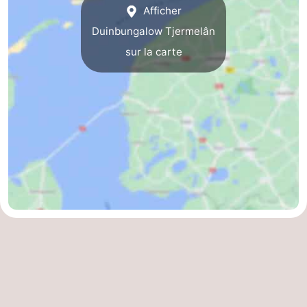
Afficher
Duinbungalow Tjermelân
sur la carte