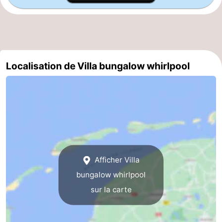
Localisation de Villa bungalow whirlpool
Afficher Villa
bungalow whirlpool
sur la carte