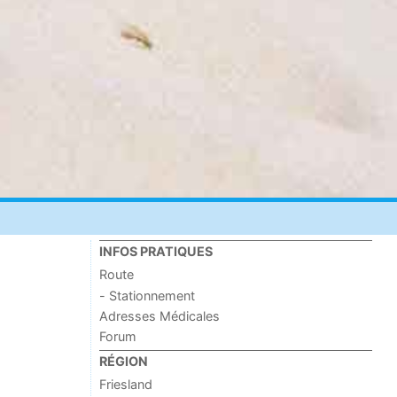
INFOS PRATIQUES
Route
- Stationnement
Adresses Médicales
Forum
RÉGION
Friesland