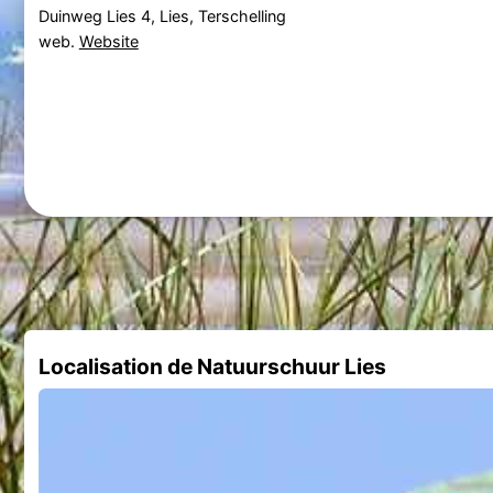
Duinweg Lies 4, Lies, Terschelling
web.
Website
Localisation de Natuurschuur Lies