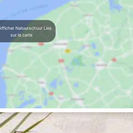
fficher Natuurschuur Lies
sur la carte