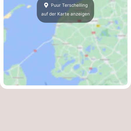
Puur Terschelling
auf der Karte anzeigen