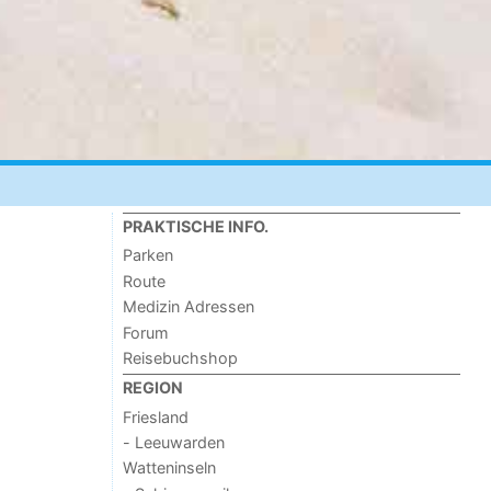
PRAKTISCHE INFO.
Parken
Route
Medizin Adressen
Forum
Reisebuchshop
REGION
Friesland
- Leeuwarden
Watteninseln