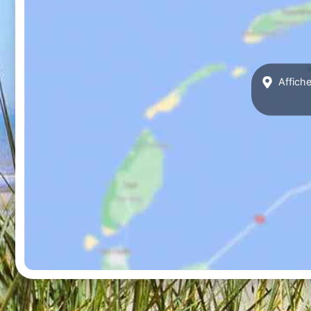
Affiche