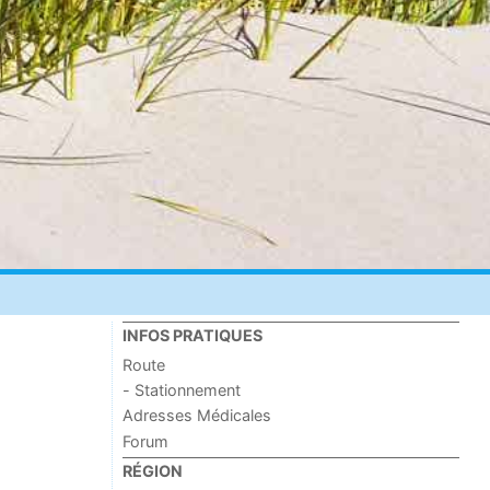
INFOS PRATIQUES
Route
- Stationnement
Adresses Médicales
Forum
RÉGION