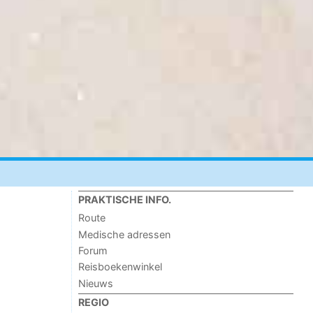
PRAKTISCHE INFO.
Route
Medische adressen
Forum
Reisboekenwinkel
Nieuws
REGIO