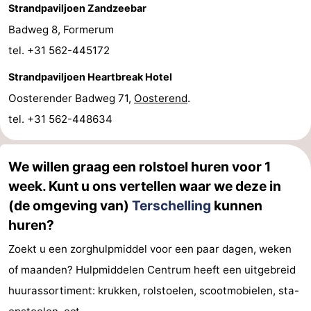
Strandpaviljoen Zandzeebar
Badweg 8, Formerum
tel. +31 562-445172
Strandpaviljoen Heartbreak Hotel
Oosterender Badweg 71,
Oosterend
.
tel. +31 562-448634
We willen graag een rolstoel huren voor 1
week. Kunt u ons vertellen waar we deze in
(de omgeving van)
Terschelling
kunnen
huren?
Zoekt u een zorghulpmiddel voor een paar dagen, weken
of maanden? Hulpmiddelen Centrum heeft een uitgebreid
huurassortiment: krukken, rolstoelen, scootmobielen, sta-