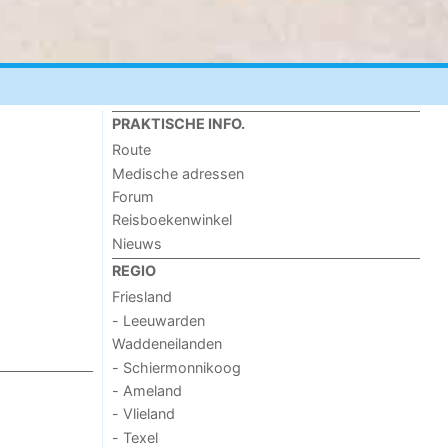
PRAKTISCHE INFO.
Route
Medische adressen
Forum
Reisboekenwinkel
Nieuws
REGIO
Friesland
- Leeuwarden
Waddeneilanden
- Schiermonnikoog
- Ameland
- Vlieland
- Texel