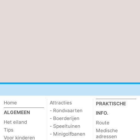
Home
Attracties
PRAKTISCHE
- Rondvaarten
ALGEMEEN
INFO.
- Boerderijen
Het eiland
Route
- Speeltuinen
Tips
Medische
- Minigolfbanen
adressen
Voor kinderen