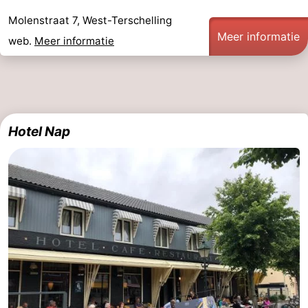
Molenstraat 7, West-Terschelling
Meer informatie
web.
Meer informatie
Hotel Nap