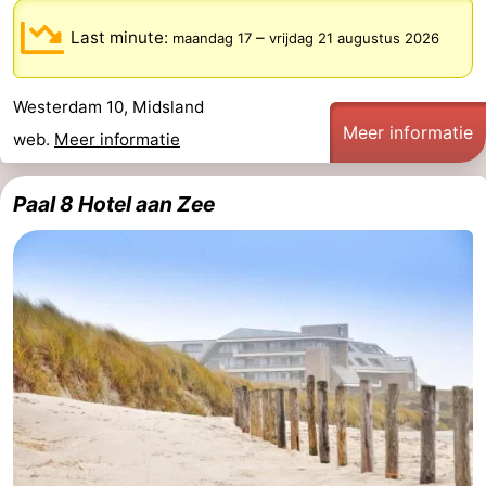
Last minute:
–
maandag 17
vrijdag 21 augustus 2026
Westerdam 10, Midsland
Meer informatie
web.
Meer informatie
Paal 8 Hotel aan Zee