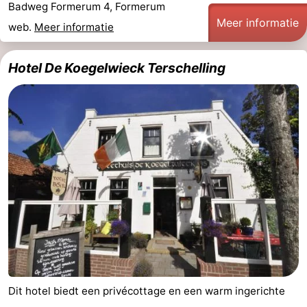
Badweg Formerum 4, Formerum
Meer informatie
web.
Meer informatie
Hotel De Koegelwieck Terschelling
Dit hotel biedt een privécottage en een warm ingerichte