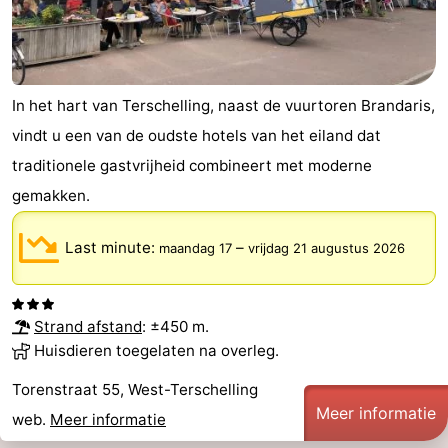
In het hart van Terschelling, naast de vuurtoren Brandaris,
vindt u een van de oudste hotels van het eiland dat
traditionele gastvrijheid combineert met moderne
gemakken.
Last minute:
–
maandag 17
vrijdag 21 augustus 2026
Strand afstand
: ±450 m.
Huisdieren toegelaten na overleg.
Torenstraat 55, West-Terschelling
Meer informatie
web.
Meer informatie