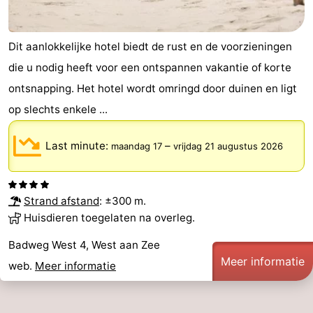
Dit aanlokkelijke hotel biedt de rust en de voorzieningen
die u nodig heeft voor een ontspannen vakantie of korte
ontsnapping. Het hotel wordt omringd door duinen en ligt
op slechts enkele ...
Last minute:
–
maandag 17
vrijdag 21 augustus 2026
Strand afstand
: ±300 m.
Huisdieren toegelaten na overleg.
Badweg West 4, West aan Zee
Meer informatie
web.
Meer informatie