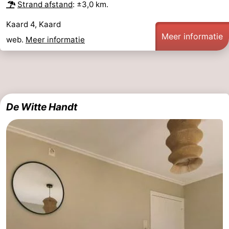
Strand afstand
: ±3,0 km.
Kaard 4, Kaard
Meer informatie
web.
Meer informatie
De Witte Handt