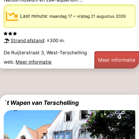
Last minute:
–
maandag 17
vrijdag 21 augustus 2026
Strand afstand
: ±300 m.
De Ruijterstraat 3, West-Terschelling
Meer informatie
web.
Meer informatie
`t Wapen van Terschelling