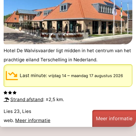
Hotel De Walvisvaarder ligt midden in het centrum van het
prachtige eiland Terschelling in Nederland.
Last minute:
–
vrijdag 14
maandag 17 augustus 2026
Strand afstand
: ±2,5 km.
Lies 23, Lies
Meer informatie
web.
Meer informatie