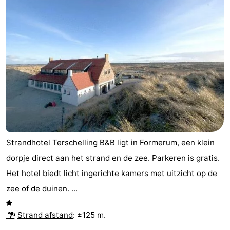
Strandhotel Terschelling B&B ligt in Formerum, een klein
dorpje direct aan het strand en de zee. Parkeren is gratis.
Het hotel biedt licht ingerichte kamers met uitzicht op de
zee of de duinen. ...
Strand afstand
: ±125 m.