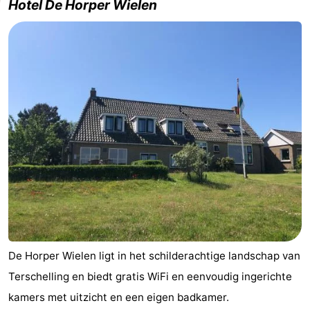
Hotel De Horper Wielen
De Horper Wielen ligt in het schilderachtige landschap van
Terschelling en biedt gratis WiFi en eenvoudig ingerichte
kamers met uitzicht en een eigen badkamer.