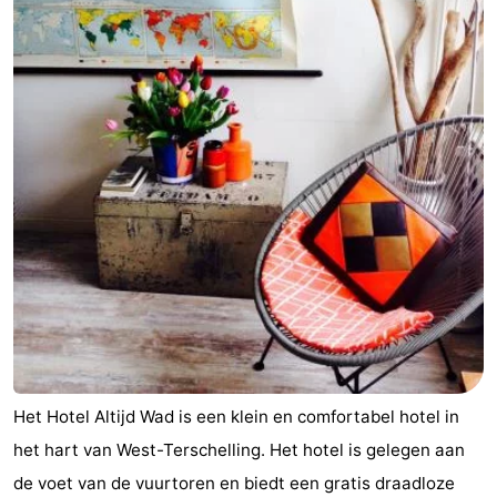
Het Hotel Altijd Wad is een klein en comfortabel hotel in
het hart van West-Terschelling. Het hotel is gelegen aan
de voet van de vuurtoren en biedt een gratis draadloze