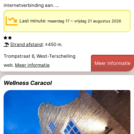
internetverbinding aan. ...
Last minute:
–
maandag 17
vrijdag 21 augustus 2026
Strand afstand
: ±450 m.
Trompstraat 6, West-Terschelling
Meer informatie
web.
Meer informatie
Wellness Caracol