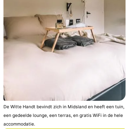
De Witte Handt bevindt zich in Midsland en heeft een tuin,
een gedeelde lounge, een terras, en gratis WiFi in de hele
accommodatie.