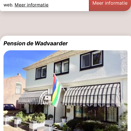
Meer informatie
web.
Meer informatie
Pension de Wadvaarder