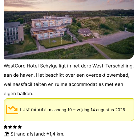
WestCord Hotel Schylge ligt in het dorp West-Terschelling,
aan de haven. Het beschikt over een overdekt zwembad,
wellnessfaciliteiten en ruime accommodaties met een
eigen balkon.
Last minute:
–
maandag 10
vrijdag 14 augustus 2026
Strand afstand
: ±1,4 km.