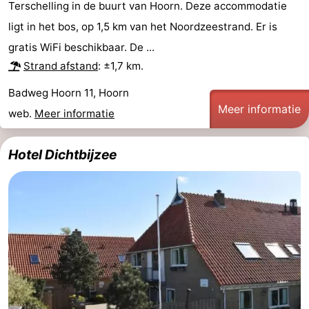
Terschelling in de buurt van Hoorn. Deze accommodatie
ligt in het bos, op 1,5 km van het Noordzeestrand. Er is
gratis WiFi beschikbaar. De ...
Strand afstand
: ±1,7 km.
Badweg Hoorn 11, Hoorn
Meer informatie
web.
Meer informatie
Hotel Dichtbijzee