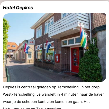
Hotel Oepkes
Oepkes is centraal gelegen op Terschelling, in het dorp
West-Terschelling. Je wandelt in 4 minuten naar de haven,
waar je de schepen kunt zien komen en gaan. Het
Natuurmuseum en Zee-aquarium ...