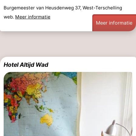
Burgemeester van Heusdenweg 37, West-Terschelling
web.
Meer informatie
Meer informatie
Hotel Altijd Wad