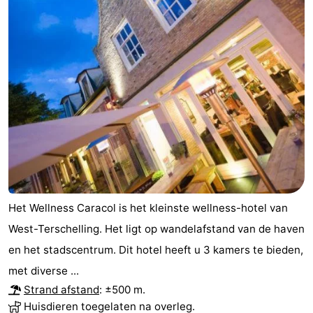
Het Wellness Caracol is het kleinste wellness-hotel van
West-Terschelling. Het ligt op wandelafstand van de haven
en het stadscentrum. Dit hotel heeft u 3 kamers te bieden,
met diverse ...
Strand afstand
: ±500 m.
Huisdieren toegelaten na overleg.