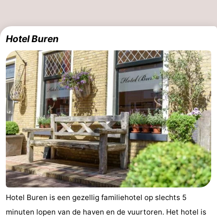
Hotel Buren
Hotel Buren is een gezellig familiehotel op slechts 5
minuten lopen van de haven en de vuurtoren. Het hotel is