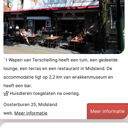
`t Wapen van Terschelling heeft een tuin, een gedeelde
lounge, een terras en een restaurant in Midsland. De
accommodatie ligt op 2,2 km van wrakkenmuseum en
heeft een bar.
Huisdieren toegelaten na overleg.
Oosterburen 25, Midsland
Meer informatie
web.
Meer informatie