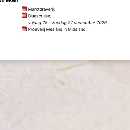
Marktdraverij;
Bluescruise;
vrijdag 25
–
zondag 27 september 2026
Proeverij Meslâns in Midsland;