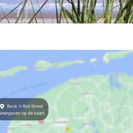
Rock 'n Roll Street
weergeven op de kaart