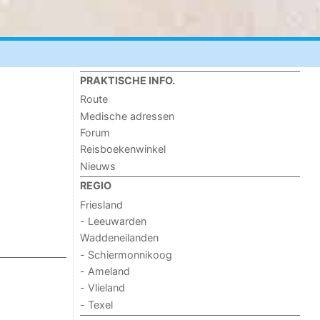
PRAKTISCHE INFO.
Route
Medische adressen
Forum
Reisboekenwinkel
Nieuws
REGIO
Friesland
- Leeuwarden
Waddeneilanden
- Schiermonnikoog
- Ameland
- Vlieland
- Texel