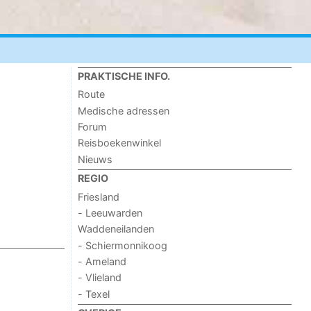
PRAKTISCHE INFO.
Route
Medische adressen
Forum
Reisboekenwinkel
Nieuws
REGIO
Friesland
- Leeuwarden
Waddeneilanden
- Schiermonnikoog
- Ameland
- Vlieland
- Texel