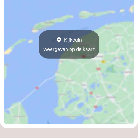
Kijkduin
weergeven op de kaart