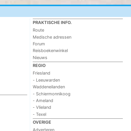
PRAKTISCHE INFO.
Route
Medische adressen
Forum
Reisboekenwinkel
Nieuws
REGIO
Friesland
- Leeuwarden
Waddeneilanden
- Schiermonnikoog
- Ameland
- Vlieland
- Texel
OVERIGE
Adverteren