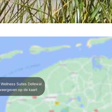
Wellness Suites Dellewal
weergeven op de kaart