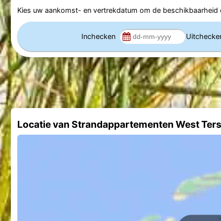
Kies uw aankomst- en vertrekdatum om de beschikbaarheid e
Inchecken
Uitcheck
Locatie van Strandappartementen West Ters